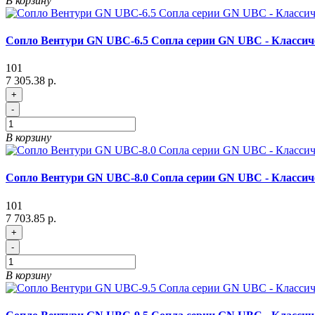
В корзину
Сопло Вентури GN UBC-6.5 Сопла серии GN UBC - Классич
101
7 305.38 р.
+
-
В корзину
Сопло Вентури GN UBC-8.0 Сопла серии GN UBC - Классич
101
7 703.85 р.
+
-
В корзину