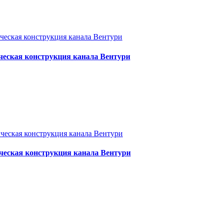
ческая конструкция канала Вентури
ческая конструкция канала Вентури