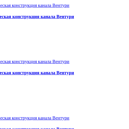
еская конструкция канала Вентури
еская конструкция канала Вентури