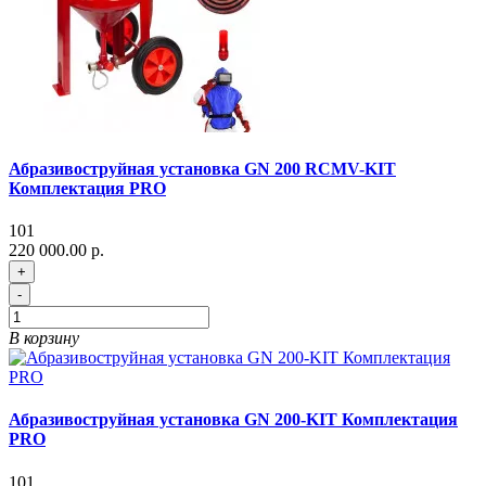
Абразивоструйная установка GN 200 RCMV-KIT
Комплектация PRO
101
220 000.00 р.
+
-
В корзину
Абразивоструйная установка GN 200-KIT Комплектация
PRO
101