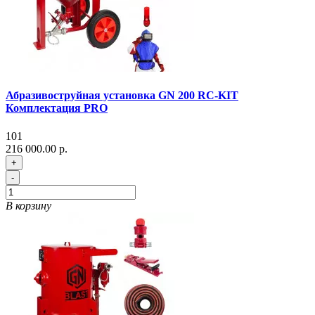
Абразивоструйная установка GN 200 RC-KIT
Комплектация PRO
101
216 000.00 р.
+
-
В корзину