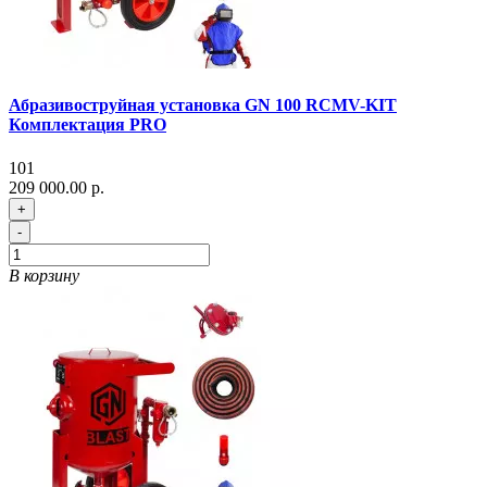
Абразивоструйная установка GN 100 RCMV-KIT
Комплектация PRO
101
209 000.00 р.
+
-
В корзину