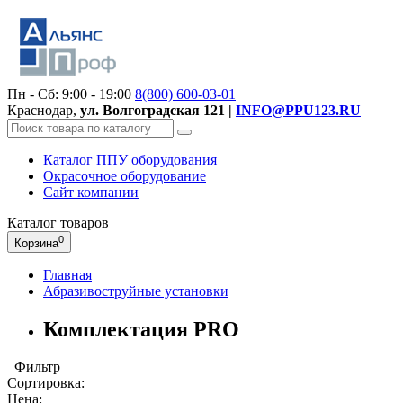
Пн - Сб: 9:00 - 19:00
8(800)
600-03-01
Краснодар,
ул. Волгоградская 121 |
INFO@PPU123.RU
Каталог ППУ оборудования
Окрасочное оборудование
Сайт компании
Каталог
товаров
0
Корзина
Главная
Абразивоструйные установки
Комплектация PRO
Фильтр
Сортировка:
Цена: